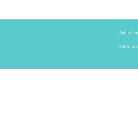
Aviso Leg
Política 