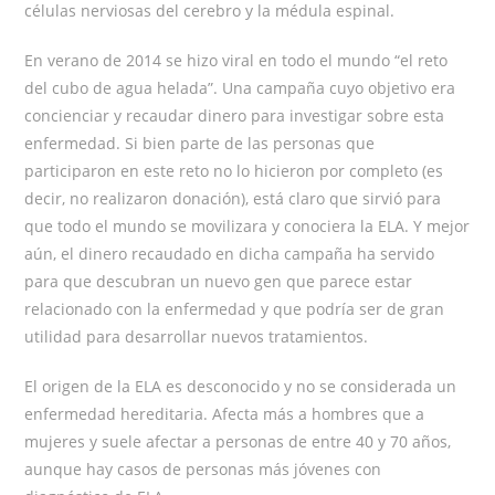
células nerviosas del cerebro y la médula espinal.
En verano de 2014 se hizo viral en todo el mundo “el reto
del cubo de agua helada”. Una campaña cuyo objetivo era
concienciar y recaudar dinero para investigar sobre esta
enfermedad. Si bien parte de las personas que
participaron en este reto no lo hicieron por completo (es
decir, no realizaron donación), está claro que sirvió para
que todo el mundo se movilizara y conociera la ELA. Y mejor
aún, el dinero recaudado en dicha campaña ha servido
para que descubran un nuevo gen que parece estar
relacionado con la enfermedad y que podría ser de gran
utilidad para desarrollar nuevos tratamientos.
El origen de la ELA es desconocido y no se considerada un
enfermedad hereditaria. Afecta más a hombres que a
mujeres y suele afectar a personas de entre 40 y 70 años,
aunque hay casos de personas más jóvenes con