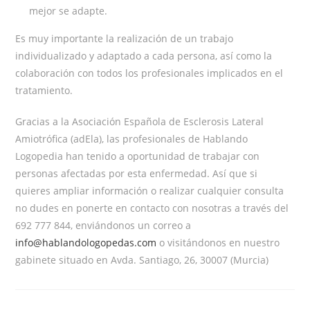
mejor se adapte.
Es muy importante la realización de un trabajo
individualizado y adaptado a cada persona, así como la
colaboración con todos los profesionales implicados en el
tratamiento.
Gracias a la Asociación Española de Esclerosis Lateral
Amiotrófica (adEla), las profesionales de Hablando
Logopedia han tenido a oportunidad de trabajar con
personas afectadas por esta enfermedad. Así que si
quieres ampliar información o realizar cualquier consulta
no dudes en ponerte en contacto con nosotras a través del
692 777 844, enviándonos un correo a
info@hablandologopedas.com
o visitándonos en nuestro
gabinete situado en Avda. Santiago, 26, 30007 (Murcia)