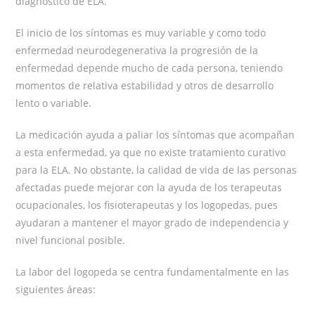
diagnóstico de ELA.
El inicio de los síntomas es muy variable y como todo
enfermedad neurodegenerativa la progresión de la
enfermedad depende mucho de cada persona, teniendo
momentos de relativa estabilidad y otros de desarrollo
lento o variable.
La medicación ayuda a paliar los síntomas que acompañan
a esta enfermedad, ya que no existe tratamiento curativo
para la ELA. No obstante, la calidad de vida de las personas
afectadas puede mejorar con la ayuda de los terapeutas
ocupacionales, los fisioterapeutas y los logopedas, pues
ayudaran a mantener el mayor grado de independencia y
nivel funcional posible.
La labor del logopeda se centra fundamentalmente en las
siguientes áreas: