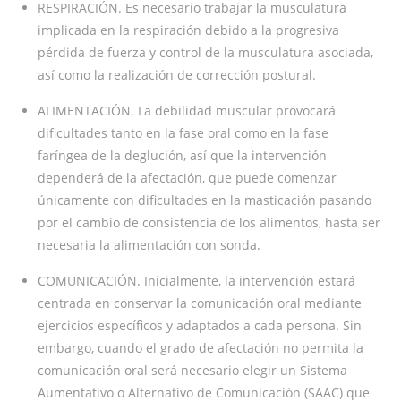
RESPIRACIÓN. Es necesario trabajar la musculatura
implicada en la respiración debido a la progresiva
pérdida de fuerza y control de la musculatura asociada,
así como la realización de corrección postural.
ALIMENTACIÓN. La debilidad muscular provocará
dificultades tanto en la fase oral como en la fase
faríngea de la deglución, así que la intervención
dependerá de la afectación, que puede comenzar
únicamente con dificultades en la masticación pasando
por el cambio de consistencia de los alimentos, hasta ser
necesaria la alimentación con sonda.
COMUNICACIÓN. Inicialmente, la intervención estará
centrada en conservar la comunicación oral mediante
ejercicios específicos y adaptados a cada persona. Sin
embargo, cuando el grado de afectación no permita la
comunicación oral será necesario elegir un Sistema
Aumentativo o Alternativo de Comunicación (SAAC) que