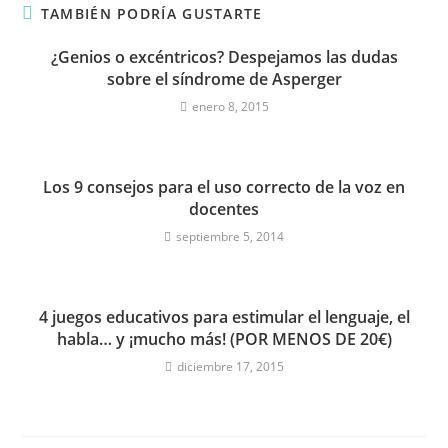
TAMBIÉN PODRÍA GUSTARTE
¿Genios o excéntricos? Despejamos las dudas
sobre el síndrome de Asperger
enero 8, 2015
Los 9 consejos para el uso correcto de la voz en
docentes
septiembre 5, 2014
4 juegos educativos para estimular el lenguaje, el
habla… y ¡mucho más! (POR MENOS DE 20€)
diciembre 17, 2015