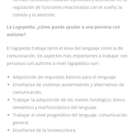
regulación de funciones relacionadas con el sueño, la
comida y la atención.
La Logopedia, ¿cómo puede ayudar a una persona con
autismo?
El logopeda trabaja tanto el área del lenguaje como la de
comunicación, los aspectos más importantes a trabajar con
personas con autismo a nivel logopédico son:
Adquisición de requisitos básicos para el lenguaje.
Enseñanza de sistemas aumentativos y alternativos de
comunicación.
Trabajar la adquisición de los niveles fonológico, léxico-
semántico y morfosintáctico del lenguaje.
Trabajar el nivel pragmático del lenguaje: comunicación
general.
Enseñanza de la lectoescritura.