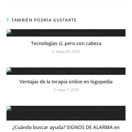
TAMBIÉN PODRÍA GUSTARTE
Tecnologías sí, pero con cabeza
mayo 20, 2020
Ventajas de la terapia online en logopedia
mayo 7, 2020
¿Cuándo buscar ayuda? SIGNOS DE ALARMA en