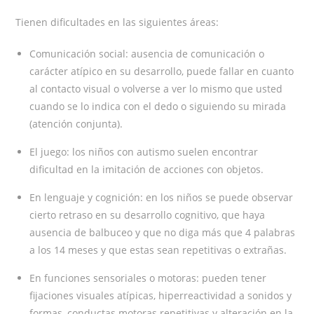
Tienen dificultades en las siguientes áreas:
Comunicación social: ausencia de comunicación o
carácter atípico en su desarrollo, puede fallar en cuanto
al contacto visual o volverse a ver lo mismo que usted
cuando se lo indica con el dedo o siguiendo su mirada
(atención conjunta).
El juego: los niños con autismo suelen encontrar
dificultad en la imitación de acciones con objetos.
En lenguaje y cognición: en los niños se puede observar
cierto retraso en su desarrollo cognitivo, que haya
ausencia de balbuceo y que no diga más que 4 palabras
a los 14 meses y que estas sean repetitivas o extrañas.
En funciones sensoriales o motoras: pueden tener
fijaciones visuales atípicas, hiperreactividad a sonidos y
formas, conductas motoras repetitivas y alteración en la