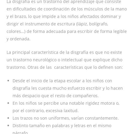
La disgrafía es un trastorno del aprendizaje que consiste
en dificultades de coordinación de los músculos de la mano
y el brazo, lo que impide a los niños afectados dominar y
dirigir el instrumento de escritura (lápiz, bolígrafo,
colores…) de forma adecuada para escribir de forma legible
y ordenada.
La principal característica de la disgrafía es que no existe
un trastorno neurológico o intelectual que explique dicho
trastorno. Otras de las características que lo definen son:
Desde el inicio de la etapa escolar a los niños con
disgrafía les cuesta mucho esfuerzo escribir y lo hacen
más despacio que el resto de compañeros.
En los niños se percibe una notable rigidez motora o,
por el contrario, excesiva laxitud.
Los trazos no son uniformes, varían constantemente.
Distinto tamaño en palabras y letras en el mismo
párrafo.