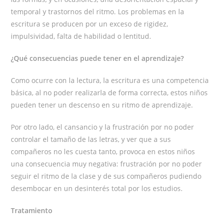
temporal y trastornos del ritmo. Los problemas en la
escritura se producen por un exceso de rigidez,
impulsividad, falta de habilidad o lentitud.
¿Qué consecuencias puede tener en el aprendizaje?
Como ocurre con la lectura, la escritura es una competencia
básica, al no poder realizarla de forma correcta, estos niños
pueden tener un descenso en su ritmo de aprendizaje.
Por otro lado, el cansancio y la frustración por no poder
controlar el tamaño de las letras, y ver que a sus
compañeros no les cuesta tanto, provoca en estos niños
una consecuencia muy negativa: frustración por no poder
seguir el ritmo de la clase y de sus compañeros pudiendo
desembocar en un desinterés total por los estudios.
Tratamiento