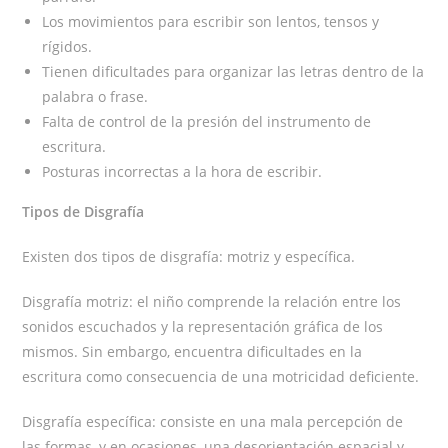
Los movimientos para escribir son lentos, tensos y
rígidos.
Tienen dificultades para organizar las letras dentro de la
palabra o frase.
Falta de control de la presión del instrumento de
escritura.
Posturas incorrectas a la hora de escribir.
Tipos de Disgrafía
Existen dos tipos de disgrafía: motriz y específica.
Disgrafía motriz: el niño comprende la relación entre los
sonidos escuchados y la representación gráfica de los
mismos. Sin embargo, encuentra dificultades en la
escritura como consecuencia de una motricidad deficiente.
Disgrafía específica: consiste en una mala percepción de
las formas, y en ocasiones, una desorientación espacial y