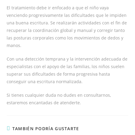
El tratamiento debe ir enfocado a que el niño vaya
venciendo progresivamente las dificultades que le impiden
una buena escritura. Se realizarán actividades con el fin de
recuperar la coordinación global y manual y corregir tanto
las posturas corporales como los movimientos de dedos y
manos.
Con una detección temprana y la intervención adecuada de
especialistas con el apoyo de las familias, los niños suelen
superar sus dificultades de forma progresiva hasta
conseguir una escritura normalizada.
Si tienes cualquier duda no dudes en consultarnos,
estaremos encantadas de atenderte.
TAMBIÉN PODRÍA GUSTARTE