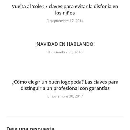
Vuelta al ‘cole’: 7 claves para evitar la disfonía en
los niños
septiembre 17, 2014
¡NAVIDAD EN HABLANDO!
diciembre 30, 2016
¿Cómo elegir un buen logopeda? Las claves para
distinguir a un profesional con garantías
noviembre 30, 2017
Deja una respuesta