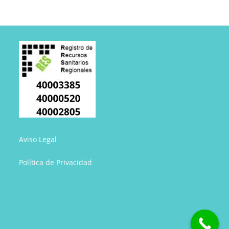
Aviso Legal
Política de Privacidad