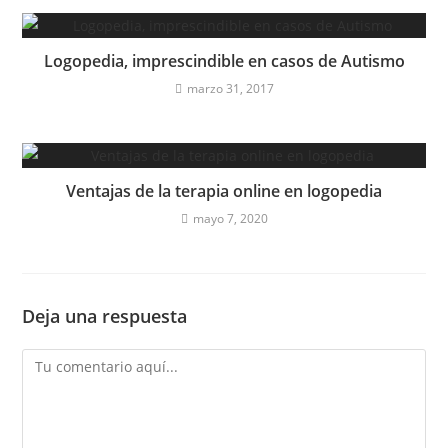
Logopedia, imprescindible en casos de Autismo
marzo 31, 2017
Ventajas de la terapia online en logopedia
mayo 7, 2020
Deja una respuesta
Comentario