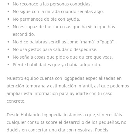
No reconoce a las personas conocidas.
No sigue con la mirada cuando señalas algo.
No permanece de pie con ayuda.
No es capaz de buscar cosas que ha visto que has
escondido.
No dice palabras sencillas como “mamá” o “papá”.
No usa gestos para saludar o despedirse.
No señala cosas que pide o que quiere que veas.
Pierde habilidades que ya había adquirido.
Nuestro equipo cuenta con logopedas especializadas en
atención temprana y estimulación infantil, así que podemos
ampliar esta información para ayudarte con tu caso
concreto.
Desde Hablando Logopedia instamos a que, si necesitáis
cualquier consulta sobre el desarrollo de los pequeños, no
dudéis en concertar una cita con nosotras. Podéis