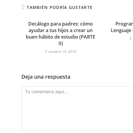
TAMBIÉN PODRÍA GUSTARTE
Decálogo para padres: cómo
Program
ayudar a tus hijos a crear un
Lenguaje
buen hábito de estudio (PARTE
II)
octubre 14, 2014
Deja una respuesta
Comentario