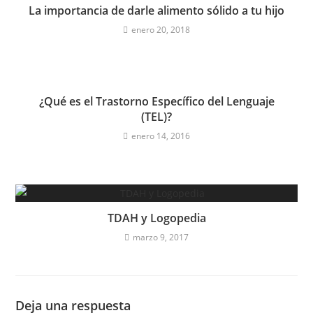
La importancia de darle alimento sólido a tu hijo
enero 20, 2018
¿Qué es el Trastorno Específico del Lenguaje
(TEL)?
enero 14, 2016
TDAH y Logopedia
marzo 9, 2017
Deja una respuesta