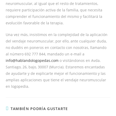
neuromuscular, al igual que el resto de tratamientos,
requiere participación activa de la familia, que necesita
comprender el funcionamiento del mismo y facilitará la
evolución favorable de la terapia.
Una vez más, insistimos en la complejidad de la aplicación
del vendaje neuromuscular, por ello, ante cualquier duda,
no dudéis en poneros en contacto con nosotras, llamando
al número 692 777 844, mandado un e-mail a
info@hablandologopedas.com
o visitándonos en Avda.
Santiago, 26, bajo, 30007 (Murcia). Estaremos encantadas
de ayudarte y de explicarte mejor el funcionamiento y las
amplias aplicaciones que tiene el vendaje neuromuscular
en logopedia.
TAMBIÉN PODRÍA GUSTARTE