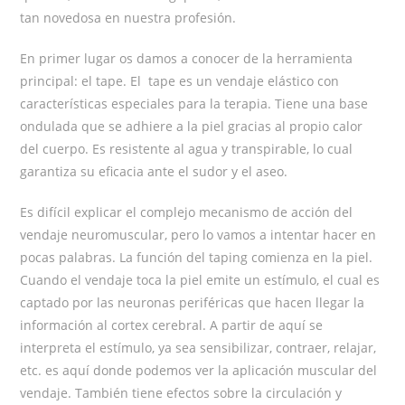
tan novedosa en nuestra profesión.
En primer lugar os damos a conocer de la herramienta
principal: el tape. El tape es un vendaje elástico con
características especiales para la terapia. Tiene una base
ondulada que se adhiere a la piel gracias al propio calor
del cuerpo. Es resistente al agua y transpirable, lo cual
garantiza su eficacia ante el sudor y el aseo.
Es difícil explicar el complejo mecanismo de acción del
vendaje neuromuscular, pero lo vamos a intentar hacer en
pocas palabras. La función del taping comienza en la piel.
Cuando el vendaje toca la piel emite un estímulo, el cual es
captado por las neuronas periféricas que hacen llegar la
información al cortex cerebral. A partir de aquí se
interpreta el estímulo, ya sea sensibilizar, contraer, relajar,
etc. es aquí donde podemos ver la aplicación muscular del
vendaje. También tiene efectos sobre la circulación y