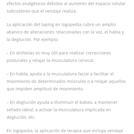
efectos analgésicos debidos al aumento del espacio celular
subcutáneo que el vendaje realiza.
La aplicación del taping en logopedia cubre un amplio
abanico de alteraciones relacionadas con la voz, el habla y
la deglución. Por ejemplo:
– En disfonías es muy útil para realizar correcciones
posturales y relajar la musculatura cervical.
– En habla, ayuda a la musculatura facial a facilitar el
movimiento de determinados músculos o a relajar aquellos
que impiden amplitud de movimiento.
– En deglución ayuda a disminuir el babeo, a mantener
sellado labial, a activar la musculatura implicada en
deglución, etc.
En logopedia, la aplicación de terapia que incluya vendaje