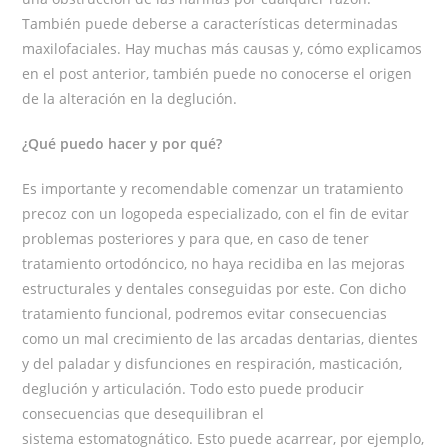
También puede deberse a características determinadas
maxilofaciales. Hay muchas más causas y, cómo explicamos
en el post anterior, también puede no conocerse el origen
de la alteración en la deglución.
¿Qué puedo hacer y por qué?
Es importante y recomendable comenzar un tratamiento
precoz con un logopeda especializado, con el fin de evitar
problemas posteriores y para que, en caso de tener
tratamiento ortodóncico, no haya recidiba en las mejoras
estructurales y dentales conseguidas por este. Con dicho
tratamiento funcional, podremos evitar consecuencias
como un mal crecimiento de las arcadas dentarias, dientes
y del paladar y disfunciones en respiración, masticación,
deglución y articulación. Todo esto puede producir
consecuencias que desequilibran el
sistema estomatognático. Esto puede acarrear, por ejemplo,