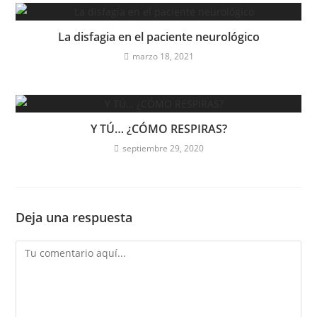
La disfagia en el paciente neurológico
marzo 18, 2021
Y TÚ… ¿CÓMO RESPIRAS?
septiembre 29, 2020
Deja una respuesta
Comentario